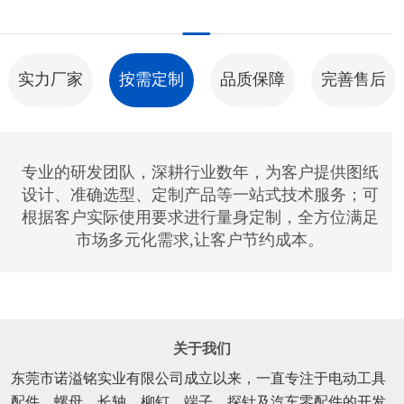
实力厂家
按需定制
品质保障
完善售后
专业的研发团队，深耕行业数年，为客户提供图纸
设计、准确选型、定制产品等一站式技术服务；可
根据客户实际使用要求进行量身定制，全方位满足
市场多元化需求,让客户节约成本。
关于我们
东莞市诺溢铭实业有限公司成立以来，一直专注于电动工具
配件、螺母、长轴、柳钉、端子、探针及汽车零配件的开发