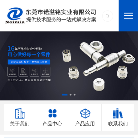
关于我们
产品中心
产品应用
联系我们