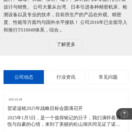
设计与销售。 公司大量从台湾、日本引进各种精密机床、检
测设备以及专业的技术，目前所生产的产品在外观、精密
度、性能等方面均与国外水平接轨！ 公司2016年已全面导入
和推行TS16949体系，综合...
了解更多
公司动态
行业资讯
常见问题
2025-01-08
贺诺溢铭2025年战略目标会圆满召开
2025年1月5日，是一个值得铭记的日子，我们满怀着喜
悦与自豪的心情，来到了美丽的松山湖共同见证了诺溢
铭2025年战略会的圆满召开。在盛会上诺溢铭家人们不